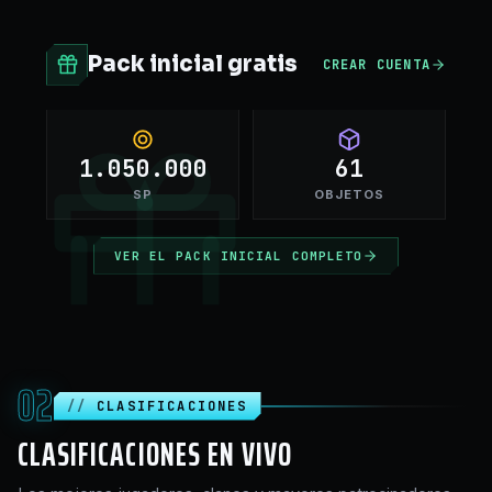
Pack inicial gratis
CREAR CUENTA
1.050.000
61
SP
OBJETOS
VER EL PACK INICIAL COMPLETO
02
CLASIFICACIONES
CLASIFICACIONES EN VIVO