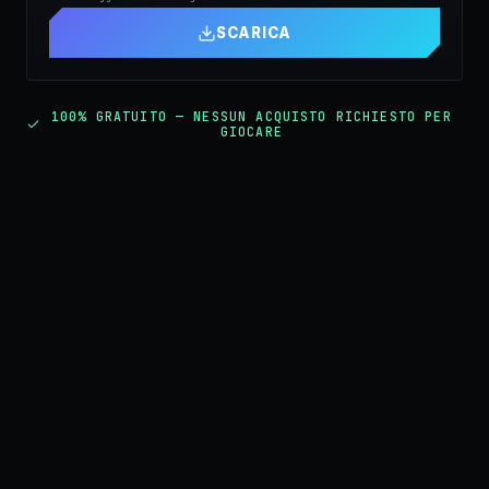
SCARICA
100% GRATUITO — NESSUN ACQUISTO RICHIESTO PER
GIOCARE