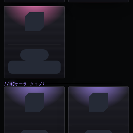
オーラ タイプA