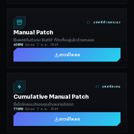
แพตช์ด้วยตนเอง
Manual Patch
ใช้แพตช์กับตัวเกม BullSF ที่ติดตั้งอยู่แล้วด้วยตนเอง
608MB
·
อัปเดต
7 ส.ค. 2569
ดาวน์โหลด
แพตช์สะสม
Cumulative Manual Patch
ใช้เมื่อไคลเอนต์ของคุณข้ามหลายอัปเดต
770MB
·
อัปเดต
7 ส.ค. 2569
ดาวน์โหลด