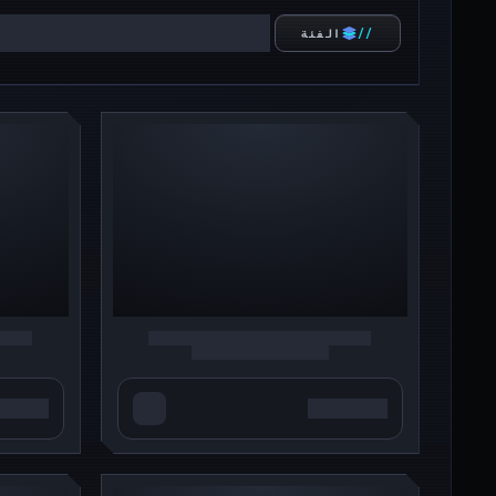
الفئة